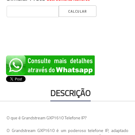
DESCRIÇÃO
O que é Grandstream GXP1610 Telefone IP?
O Grandstream GXP1610 é um poderoso telefone IP, adaptado