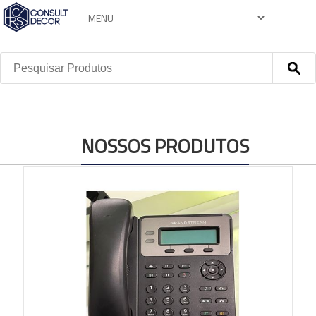
NOSSOS PRODUTOS