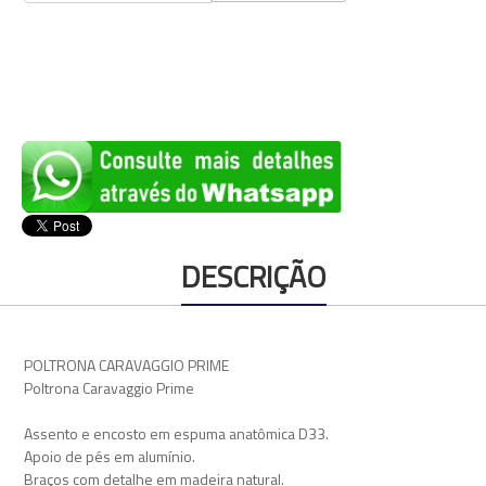
DESCRIÇÃO
POLTRONA CARAVAGGIO PRIME
Poltrona Caravaggio Prime
Assento e encosto em espuma anatômica D33.
Apoio de pés em alumínio.
Braços com detalhe em madeira natural.