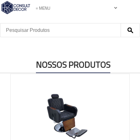
NOSSOS PRODUTOS