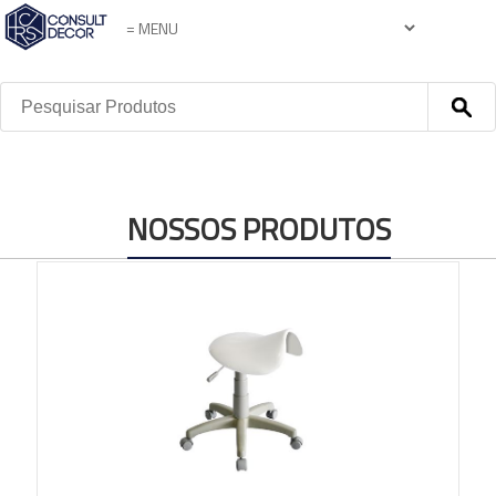
NOSSOS PRODUTOS